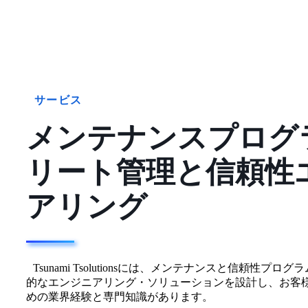
サービス
メンテナンスプログ
リート管理と信頼性
アリング
Tsunami Tsolutionsには、メンテナンスと信頼性プ
的なエンジニアリング・ソリューションを設計し、お客
めの業界経験と専門知識があります。