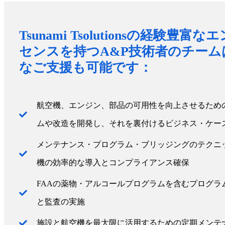
Tsunami Tsolutionsの経験豊
センスを持つA&P技術者のチーム
なご支援も可能です：
航空機、エンジン、部品の可用性を向上させるため
ムや改造を開発し、それを裏付けるビジネス・ケー
メンテナンス・プログラム・ブリッジングのテクニ
機の効率的な導入とコンプライアンス確保
FAAの薬物・アルコールプログラムを含むプログラ
と監査の実施
施設と航空機を最大限に活用するための定期メンテ