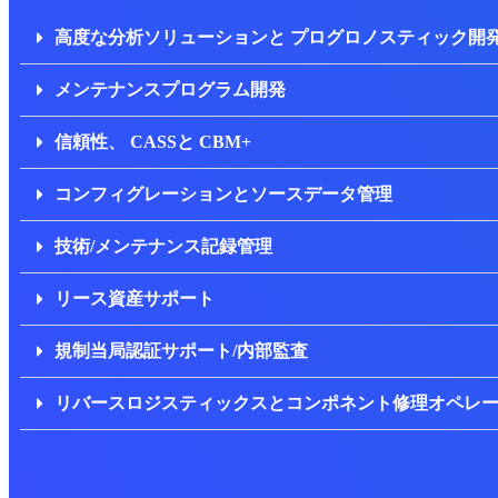
高度な分析ソリューションと プログロノスティック開
メンテナンスプログラム開発
信頼性、 CASSと CBM+
コンフィグレーションとソースデータ管理
技術/メンテナンス記録管理
リース資産サポート
規制当局認証サポート/内部監査
リバースロジスティックスとコンポネント修理オペレ