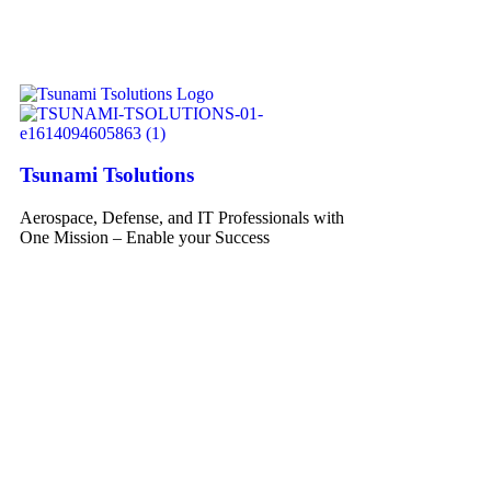
Tsunami Tsolutions
Aerospace, Defense, and IT Professionals with
One Mission – Enable your Success