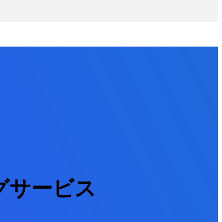
グサービス