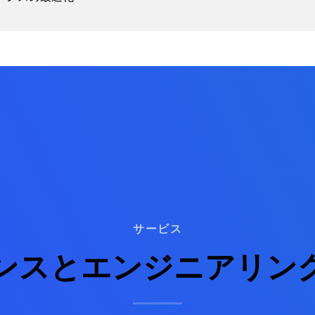
サービス
ンスとエンジニアリン