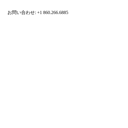
お問い合わせ: +1 860.266.6885